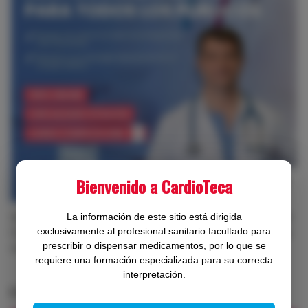
Bienvenido a CardioTeca
Domina la interpretación del electrocardiograma con el
La información de este sitio está dirigida
Curso ECG más completo. Desde los fundamentos hasta
exclusivamente al profesional sanitario facultado para
prescribir o dispensar medicamentos, por lo que se
casos clínicos reales.
requiere una formación especializada para su correcta
interpretación.
E-BOOK CASOS CLÍNICOS 2025