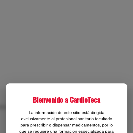
Bienvenido a CardioTeca
ficos. Gana visibilidad y participa.
La información de este sitio está dirigida
exclusivamente al profesional sanitario facultado
para prescribir o dispensar medicamentos, por lo
que se requiere una formación especializada para