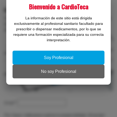
Bienvenido a CardioTeca
RECIBE EL BOLETÍN DE CARDIOTECA
Imagina recibir todas las novedades de CardioTeca cada
La información de este sitio está dirigida
semana en tu mail... Suscríbete ahora si quieres
exclusivamente al profesional sanitario facultado para
actualización científica y formación.
prescribir o dispensar medicamentos, por lo que se
requiere una formación especializada para su correcta
interpretación.
Soy Profesional
No soy Profesional
Email
*
Por favor, indícanos cuál es tu especialidad. ¡Gracias!