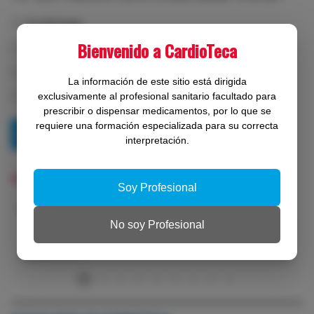
Cardiología
Bienvenido a CardioTeca
Medicina familiar y comunitaria
Medicina interna
La información de este sitio está dirigida
Otras
exclusivamente al profesional sanitario facultado para
prescribir o dispensar medicamentos, por lo que se
requiere una formación especializada para su correcta
interpretación.
GUÍAEXPRESS
Soy Profesional
GuíaExpress ESC/EAS 2025 Enfermedad
valvular cardiaca: Parte 3 - Mitral y
tricúspide 2025 + prótesis y escenarios
No soy Profesional
especiales