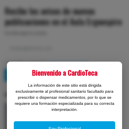
Recibe los avisos de nuevas
publicaciones en el Aula Ergoespiro
Escribe aquí tu correo:
He leído y acepto la
política de privacidad
Bienvenido a CardioTeca
La información de este sitio está dirigida
exclusivamente al profesional sanitario facultado para
COORDINADOR AULA ECG
prescribir o dispensar medicamentos, por lo que se
requiere una formación especializada para su correcta
interpretación.
Soy Profesional