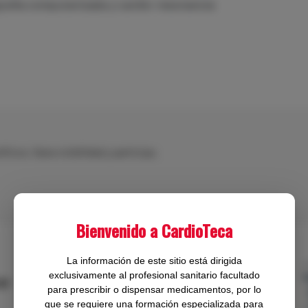
rafía computarizada y cardio-resonancia
ficos. Gana visibilidad y participa.
Bienvenido a CardioTeca
La información de este sitio está dirigida
GuíaExpress ESC/EAS 2025
exclusivamente al profesional sanitario facultado
rgo
Enfermedad valvular cardiaca: Parte
para prescribir o dispensar medicamentos, por lo
1 - Evaluación y triaje en
que se requiere una formación especializada para
valvulopatías