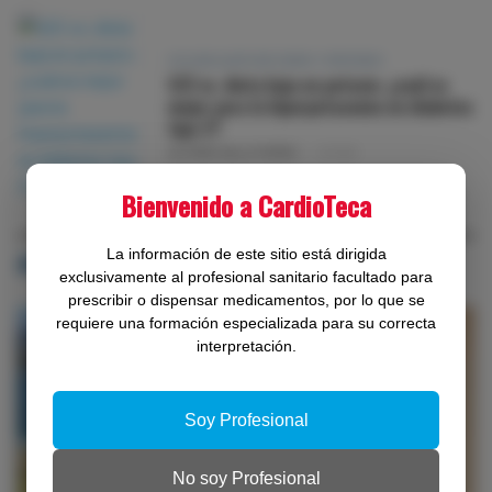
CICLOSILICATO DE SODIO Y ZIRCONIO
SZC vs. dieta baja en potasio: ¿cuál es
mejor para la hiperpotasemia en diabetes
tipo 2?
ALFONSO VALLE MUÑOZ
25 MAR
Bienvenido a CardioTeca
La información de este sitio está dirigida
ACTUALIDAD EN CARDIOTECA
exclusivamente al profesional sanitario facultado para
prescribir o dispensar medicamentos, por lo que se
requiere una formación especializada para su correcta
interpretación.
Soy Profesional
No soy Profesional