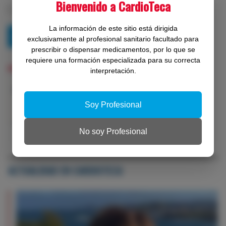
Bienvenido a CardioTeca
Otras
La información de este sitio está dirigida
exclusivamente al profesional sanitario facultado para
prescribir o dispensar medicamentos, por lo que se
requiere una formación especializada para su correcta
GUÍAEXPRESS
interpretación.
GuíaExpress NICE 2026 Diabetes tipo 2:
n
Parte 1 - Evaluación, educación, dieta y
monitorización
Soy Profesional
No soy Profesional
ACTUALIDAD EN CARDIOTECA