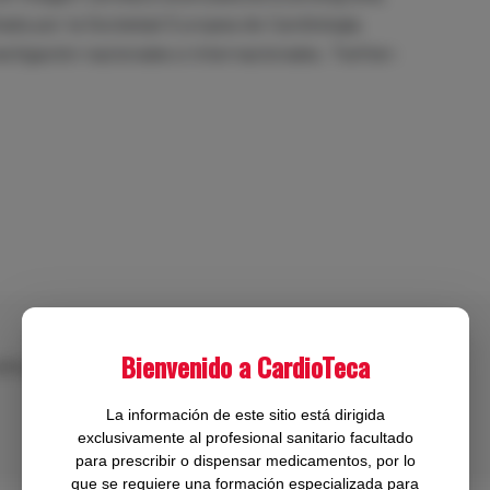
ada por la Sociedad Europea de Cardiología.
stigación nacionales e internacionales. Twitter:
Bienvenido a CardioTeca
ficos. Gana visibilidad y participa.
La información de este sitio está dirigida
exclusivamente al profesional sanitario facultado
para prescribir o dispensar medicamentos, por lo
que se requiere una formación especializada para