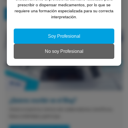
prescribir o dispensar medicamentos, por lo que se
requiere una formación especializada para su correcta
interpretación.
Soy Profesional
No soy Profesional
¿Quieres escribir en el Blog?
Únete a nuestros cientos de colaboradores científicos.
Gana visibilidad y participa.