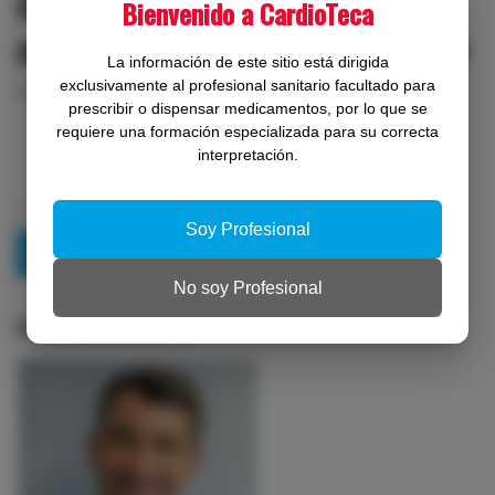
Recibe los avisos de nuevas
Bienvenido a CardioTeca
publicaciones en el Aula Ergoespiro
La información de este sitio está dirigida
exclusivamente al profesional sanitario facultado para
Escribe aquí tu correo:
prescribir o dispensar medicamentos, por lo que se
requiere una formación especializada para su correcta
interpretación.
He leído y acepto la
política de privacidad
Soy Profesional
No soy Profesional
COORDINADOR AULA ECG