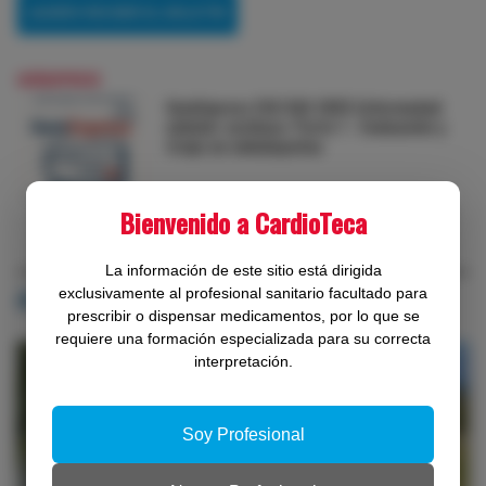
GUÍAEXPRESS
GuíaExpress ESC/EAS 2025 Enfermedad
valvular cardiaca: Parte 1 - Evaluación y
triaje en valvulopatías
Bienvenido a CardioTeca
La información de este sitio está dirigida
ACTUALIDAD EN CARDIOTECA
exclusivamente al profesional sanitario facultado para
prescribir o dispensar medicamentos, por lo que se
requiere una formación especializada para su correcta
interpretación.
Soy Profesional