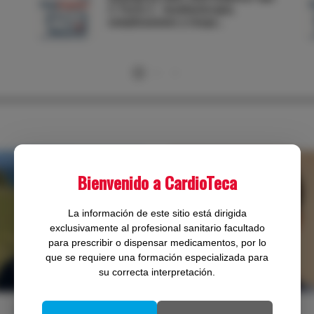
2: Parte 3 - Insulinoterapia,
complicaciones y riesgo
cardiovascular
Bienvenido a CardioTeca
La información de este sitio está dirigida
exclusivamente al profesional sanitario facultado
para prescribir o dispensar medicamentos, por lo
que se requiere una formación especializada para
su correcta interpretación.
ISQUEMIA/ANGINA
INTERVENCIONISMO/ESTRUCTU