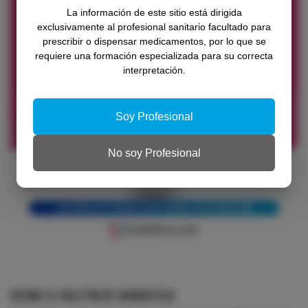
La información de este sitio está dirigida
exclusivamente al profesional sanitario facultado para
prescribir o dispensar medicamentos, por lo que se
requiere una formación especializada para su correcta
interpretación.
Soy Profesional
No soy Profesional
RECIBE EL BOLETÍN DE CARDIOTECA