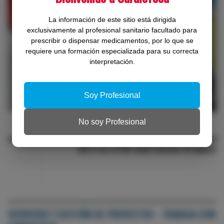
La información de este sitio está dirigida
exclusivamente al profesional sanitario facultado para
prescribir o dispensar medicamentos, por lo que se
requiere una formación especializada para su correcta
‹
›
interpretación.
Soy Profesional
No soy Profesional
BLOG POLIPÍLDORA CV
Cuándo prescribir la polipíldora cardiovascular: el
alta tras el SCA como ventana terapéutica
SERVICIOS Y GESTIÓN DE PROYECTOS - TRABAJA CON