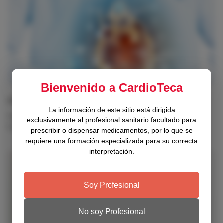
Bienvenido a CardioTeca
Formación
La información de este sitio está dirigida
Cursos online, con certificado de asistencia y acreditados.
exclusivamente al profesional sanitario facultado para
Formación cuándo y cómo quieras.
prescribir o dispensar medicamentos, por lo que se
requiere una formación especializada para su correcta
interpretación.
Soy Profesional
No soy Profesional