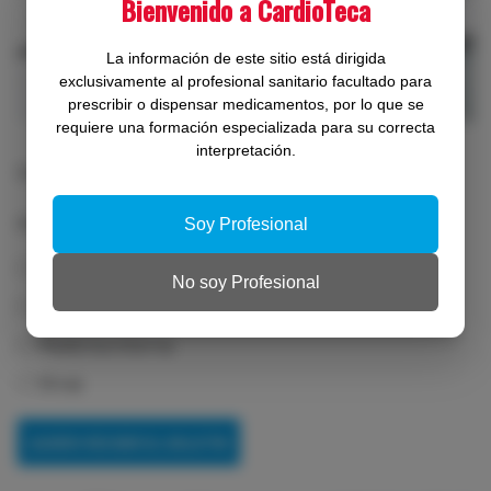
Bienvenido a CardioTeca
La información de este sitio está dirigida
exclusivamente al profesional sanitario facultado para
prescribir o dispensar medicamentos, por lo que se
requiere una formación especializada para su correcta
interpretación.
Email
*
Por favor, indícanos cuál es tu especialidad. ¡Gracias!
Soy Profesional
Cardiología
No soy Profesional
Medicina familiar y comunitaria
Medicina interna
Otras