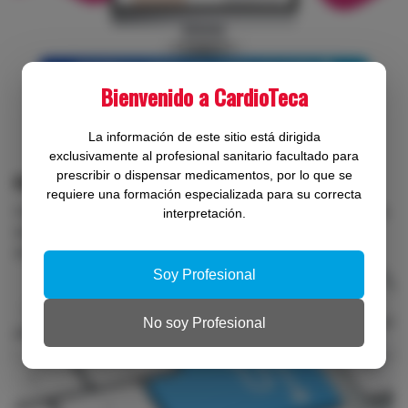
Bienvenido a CardioTeca
La información de este sitio está dirigida
exclusivamente al profesional sanitario facultado para
prescribir o dispensar medicamentos, por lo que se
RECIBE EL BOLETÍN DE CARDIOTECA
requiere una formación especializada para su correcta
Imagina recibir todas las novedades de CardioTeca cada
interpretación.
semana en tu mail... Suscríbete ahora si quieres
actualización científica y formación.
Soy Profesional
No soy Profesional