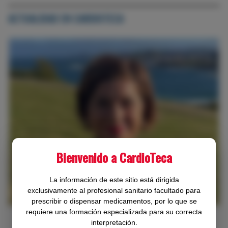
ACTUALIDAD EN CARDIOTECA
‹
›
Bienvenido a CardioTeca
La información de este sitio está dirigida
exclusivamente al profesional sanitario facultado para
prescribir o dispensar medicamentos, por lo que se
requiere una formación especializada para su correcta
ISQUEMIA/ANGINA
interpretación.