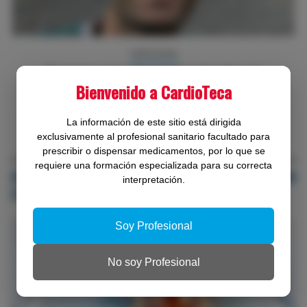
BLOG POLIPÍLDORA CV
Cuándo prescribir la polipíldora cardiovascular: el
alta tras el SCA como ventana terapéutica
Bienvenido a CardioTeca
La información de este sitio está dirigida
exclusivamente al profesional sanitario facultado para
prescribir o dispensar medicamentos, por lo que se
requiere una formación especializada para su correcta
SERVICIOS Y GESTIÓN DE PROYECTOS - TRABAJA CON
interpretación.
CARDIOTECA
Soy Profesional
No soy Profesional