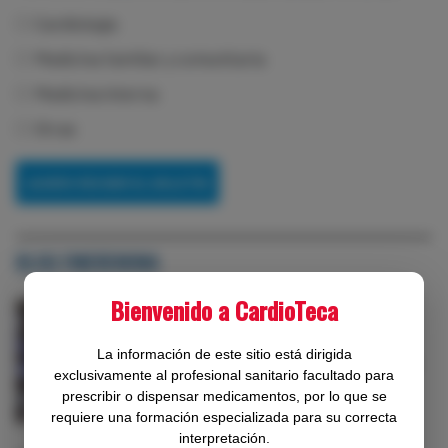
Cardiología
Medicina familiar y comunitaria
Medicina interna
Otras
BLOG FINERENONA
Bienvenido a CardioTeca
FINERENONA
Finerenona en la enfermedad renal
La información de este sitio está dirigida
crónica: análisis individual de pacientes
exclusivamente al profesional sanitario facultado para
del programa INFINITY
prescribir o dispensar medicamentos, por lo que se
JORGE SALAMANCA VILORIA
23 JUL
requiere una formación especializada para su correcta
interpretación.