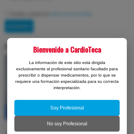
He leído y acepto la
política de privacidad
COORDINADOR AULA ECG
Bienvenido a CardioTeca
La información de este sitio está dirigida
exclusivamente al profesional sanitario facultado para
prescribir o dispensar medicamentos, por lo que se
requiere una formación especializada para su correcta
interpretación.
Soy Profesional
No soy Profesional