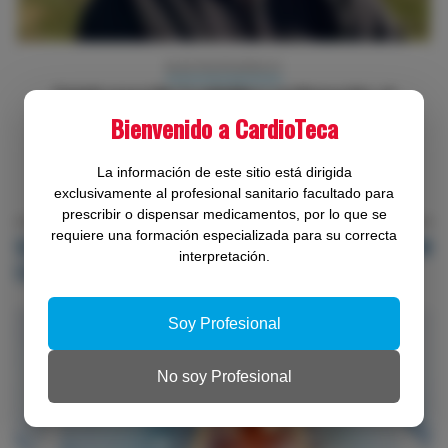
ISQUEMIA/ANGINA
Prueba de esfuerzo (ergometría): guía completa
2026 con las claves de la ESC 2024
Bienvenido a CardioTeca
La información de este sitio está dirigida
exclusivamente al profesional sanitario facultado para
prescribir o dispensar medicamentos, por lo que se
requiere una formación especializada para su correcta
SERVICIOS Y GESTIÓN DE PROYECTOS - TRABAJA CON
interpretación.
CARDIOTECA
Soy Profesional
No soy Profesional