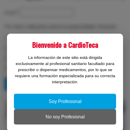
Email
*
Por favor, indícanos cuál es tu especialidad. ¡Gracias!
Cardiología
Bienvenido a CardioTeca
Medicina familiar y comunitaria
La información de este sitio está dirigida
Medicina interna
exclusivamente al profesional sanitario facultado para
Otras
prescribir o dispensar medicamentos, por lo que se
requiere una formación especializada para su correcta
interpretación.
Soy Profesional
No soy Profesional