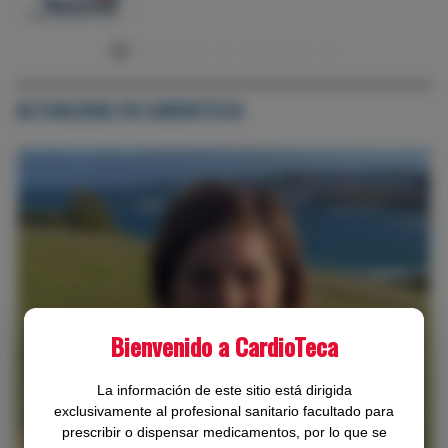
ACTUALIDAD EN CARDIOTECA
Bienvenido a CardioTeca
‹
›
La información de este sitio está dirigida
exclusivamente al profesional sanitario facultado para
prescribir o dispensar medicamentos, por lo que se