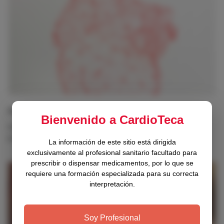
Patrocinio
Bienvenido a CardioTeca
Acuerdos de colaboración o esponsorización de acciones y
proyectos.
La información de este sitio está dirigida
exclusivamente al profesional sanitario facultado para
prescribir o dispensar medicamentos, por lo que se
requiere una formación especializada para su correcta
interpretación.
Soy Profesional