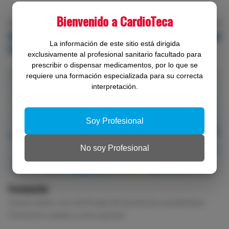
Bienvenido a CardioTeca
SERVICIOS Y GESTIÓN DE PROYECTOS - TRABAJA CON
La información de este sitio está dirigida
CARDIOTECA
exclusivamente al profesional sanitario facultado para
prescribir o dispensar medicamentos, por lo que se
requiere una formación especializada para su correcta
interpretación.
Soy Profesional
No soy Profesional
Formación
Cursos online, con certificado de asistencia y acreditados.
Formación cuándo y cómo quieras.