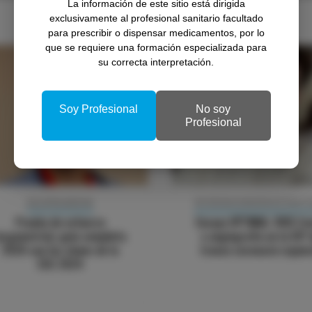
La información de este sitio está dirigida
exclusivamente al profesional sanitario facultado
para prescribir o dispensar medicamentos, por lo
que se requiere una formación especializada para
su correcta interpretación.
Soy Profesional
No soy
Profesional
ISQUEMIA/ANGINA
INTERVENCIONISMO/ESTRUCTU
Prueba de esfuerzo
Ensayo OPTIMAL: IVUS fre
rgometría): guía completa
a angiografía en la ICP d
2026 con las claves de la
tronco coronario izquier
ESC 2024